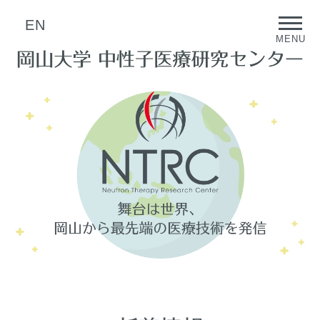
EN
MENU