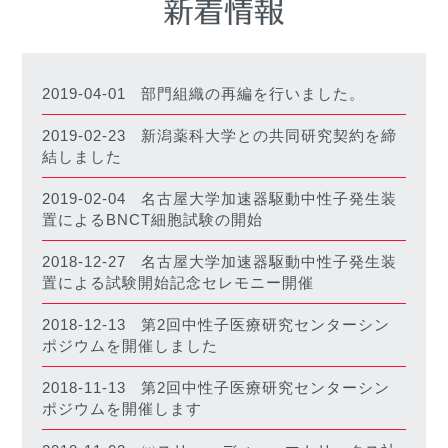
2019-04-01
部門組織の再編を行いました。
2019-02-23
新潟薬科大学との共同研究契約を締
結しました
2019-02-04
名古屋大学加速器駆動中性子発生装
置によるBNCT細胞試験の開始
2018-12-27
名古屋大学加速器駆動中性子発生装
置による試験開始記念セレモニー開催
2018-12-13
第2回中性子医療研究センターシン
ポジウムを開催しました
2018-11-13
第2回中性子医療研究センターシン
ポジウムを開催します