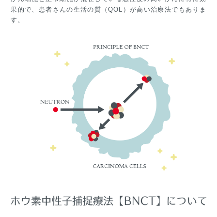
果的で、患者さんの生活の質（QOL）が高い治療法でもありま
す。