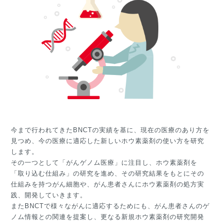
今まで行われてきたBNCTの実績を基に、現在の医療のあり方を
見つめ、今の医療に適応した新しいホウ素薬剤の使い方を研究
します。
その一つとして「がんゲノム医療」に注目し、ホウ素薬剤を
「取り込む仕組み」の研究を進め、その研究結果をもとにその
仕組みを持つがん細胞や、がん患者さんにホウ素薬剤の処方実
践、開発していきます。
またBNCTで様々ながんに適応するためにも、がん患者さんのゲ
ノム情報との関連を提案し、更なる新規ホウ素薬剤の研究開発