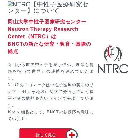
岡山大学中性子医療研究センター
Neutron Therapy Research
Center（NTRC）は
BNCTの新たな研究・教育・国際の
拠点
岡山から世界中へ手を差し伸べ、理念と情
熱を持って世界との連携を進めていきま
す。
NTRCのロゴマークは中性子医療の英字の頭
文字「NT」を地球に見立て発信していく様
子やその情熱を赤いラインで表現していま
す。
球体を細胞として、BNCTの核反応も意味し
ています。